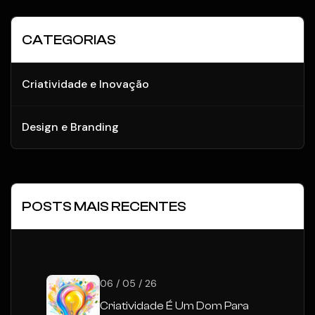
CATEGORIAS
Criatividade e Inovação
Design e Branding
POSTS MAIS RECENTES
06 / 05 / 26
Criatividade É Um Dom Para