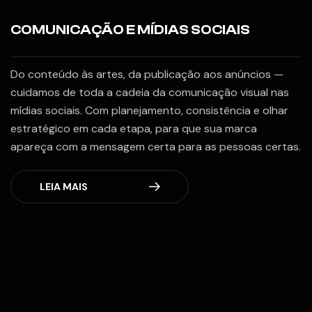
COMUNICAÇÃO E MÍDIAS SOCIAIS
Do conteúdo às artes, da publicação aos anúncios —
cuidamos de toda a cadeia da comunicação visual nas
mídias sociais. Com planejamento, consistência e olhar
estratégico em cada etapa, para que sua marca
apareça com a mensagem certa para as pessoas certas.
LEIA MAIS