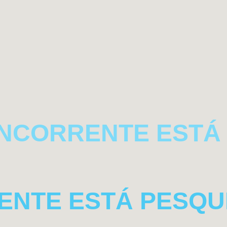
NCORRENTE ESTÁ 
IENTE ESTÁ PESQU