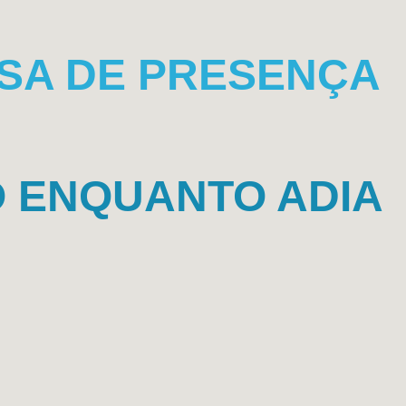
ISA DE PRESENÇA
O ENQUANTO ADIA