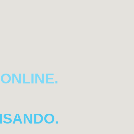
ONLINE.
ISANDO.