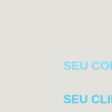
SEU CO
SEU CL