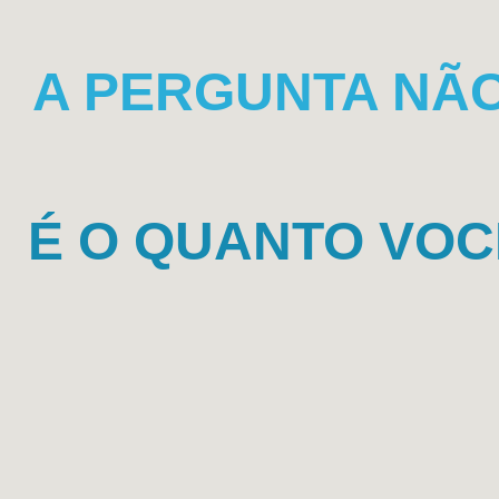
A PERGUNTA NÃO
É O QUANTO VOC